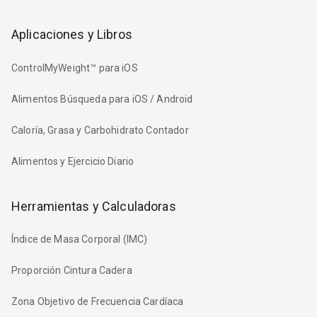
Aplicaciones y Libros
ControlMyWeight™ para iOS
Alimentos Búsqueda para iOS / Android
Caloría, Grasa y Carbohidrato Contador
Alimentos y Ejercicio Diario
Herramientas y Calculadoras
Índice de Masa Corporal (IMC)
Proporción Cintura Cadera
Zona Objetivo de Frecuencia Cardíaca