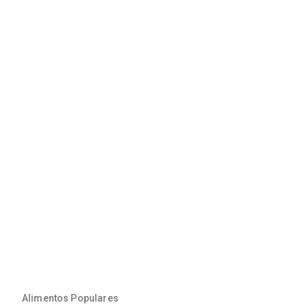
Alimentos Populares