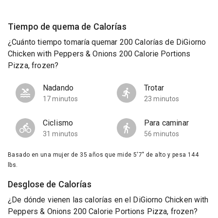
Tiempo de quema de Calorías
¿Cuánto tiempo tomaría quemar 200 Calorías de DiGiorno
Chicken with Peppers & Onions 200 Calorie Portions
Pizza, frozen?
Nadando
Trotar
17 minutos
23 minutos
Ciclismo
Para caminar
31 minutos
56 minutos
Basado en una mujer de 35 años que mide 5'7" de alto y pesa 144
lbs.
Desglose de Calorías
¿De dónde vienen las calorías en el DiGiorno Chicken with
Peppers & Onions 200 Calorie Portions Pizza, frozen?