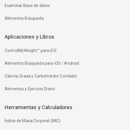
Examinar Base de datos
Alimentos Búsqueda
Aplicaciones y Libros
ControlMyWeight™ para iOS
Alimentos Búsqueda para iOS / Android
Caloría, Grasa y Carbohidrato Contador
Alimentos y Ejercicio Diario
Herramientas y Calculadoras
Índice de Masa Corporal (IMC)