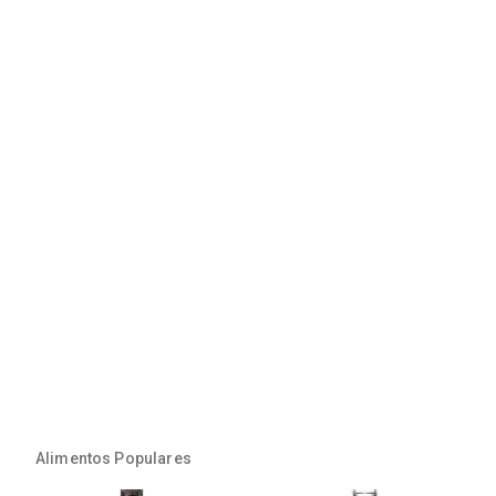
Alimentos Populares