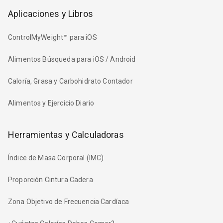
Aplicaciones y Libros
ControlMyWeight™ para iOS
Alimentos Búsqueda para iOS / Android
Caloría, Grasa y Carbohidrato Contador
Alimentos y Ejercicio Diario
Herramientas y Calculadoras
Índice de Masa Corporal (IMC)
Proporción Cintura Cadera
Zona Objetivo de Frecuencia Cardíaca