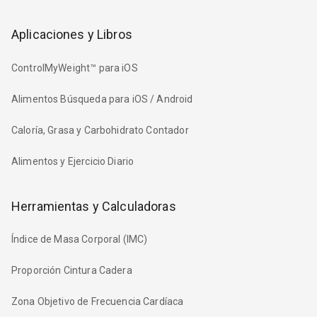
Aplicaciones y Libros
ControlMyWeight™ para iOS
Alimentos Búsqueda para iOS / Android
Caloría, Grasa y Carbohidrato Contador
Alimentos y Ejercicio Diario
Herramientas y Calculadoras
Índice de Masa Corporal (IMC)
Proporción Cintura Cadera
Zona Objetivo de Frecuencia Cardíaca