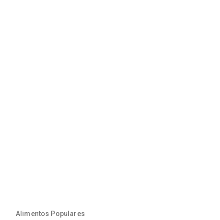
Alimentos Populares