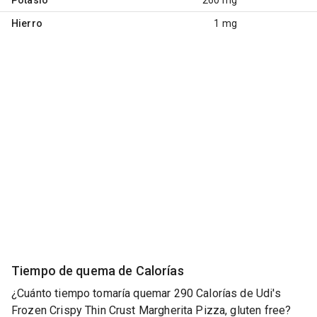
Hierro
1 mg
Tiempo de quema de Calorías
¿Cuánto tiempo tomaría quemar 290 Calorías de Udi's
Frozen Crispy Thin Crust Margherita Pizza, gluten free?