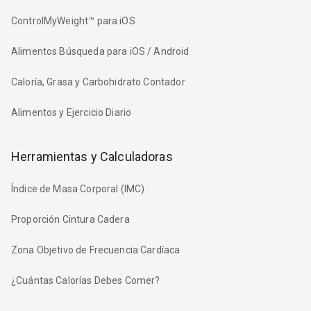
ControlMyWeight™ para iOS
Alimentos Búsqueda para iOS / Android
Caloría, Grasa y Carbohidrato Contador
Alimentos y Ejercicio Diario
Herramientas y Calculadoras
Índice de Masa Corporal (IMC)
Proporción Cintura Cadera
Zona Objetivo de Frecuencia Cardíaca
¿Cuántas Calorías Debes Comer?