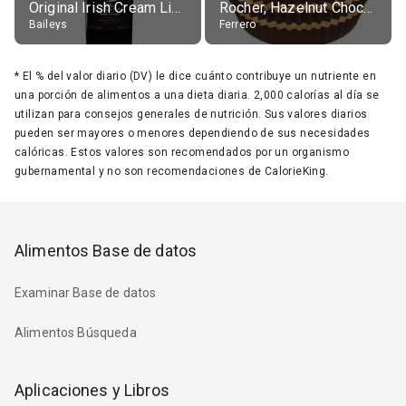
Original Irish Cream Liqueur (17% alc.)
Rocher, Hazelnut Chocolate Ball
Baileys
Ferrero
*
El % del valor diario (DV) le dice cuánto contribuye un nutriente en
una porción de alimentos a una dieta diaria. 2,000 calorías al día se
utilizan para consejos generales de nutrición. Sus valores diarios
pueden ser mayores o menores dependiendo de sus necesidades
calóricas. Estos valores son recomendados por un organismo
gubernamental y no son recomendaciones de CalorieKing.
Alimentos Base de datos
Examinar Base de datos
Alimentos Búsqueda
Aplicaciones y Libros