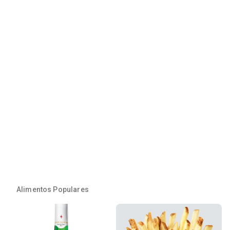
Alimentos Populares