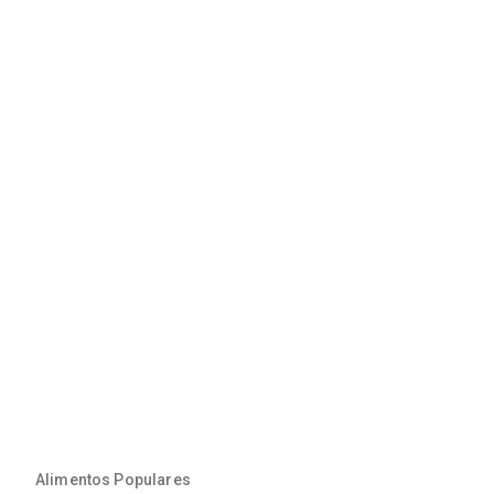
Alimentos Populares