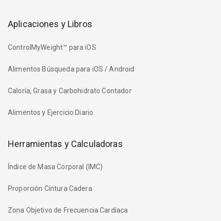
Aplicaciones y Libros
ControlMyWeight™ para iOS
Alimentos Búsqueda para iOS / Android
Caloría, Grasa y Carbohidrato Contador
Alimentos y Ejercicio Diario
Herramientas y Calculadoras
Índice de Masa Corporal (IMC)
Proporción Cintura Cadera
Zona Objetivo de Frecuencia Cardíaca