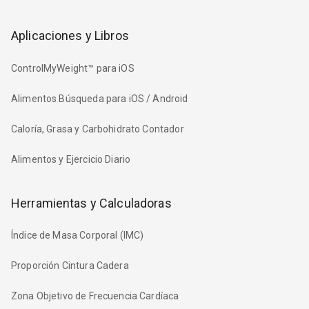
Aplicaciones y Libros
ControlMyWeight™ para iOS
Alimentos Búsqueda para iOS / Android
Caloría, Grasa y Carbohidrato Contador
Alimentos y Ejercicio Diario
Herramientas y Calculadoras
Índice de Masa Corporal (IMC)
Proporción Cintura Cadera
Zona Objetivo de Frecuencia Cardíaca