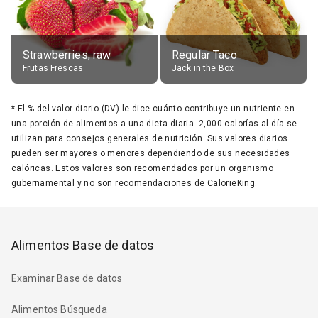
Strawberries, raw
Regular Taco
Frutas Frescas
Jack in the Box
*
El % del valor diario (DV) le dice cuánto contribuye un nutriente en
una porción de alimentos a una dieta diaria. 2,000 calorías al día se
utilizan para consejos generales de nutrición. Sus valores diarios
pueden ser mayores o menores dependiendo de sus necesidades
calóricas. Estos valores son recomendados por un organismo
gubernamental y no son recomendaciones de CalorieKing.
Alimentos Base de datos
Examinar Base de datos
Alimentos Búsqueda