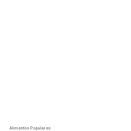
Alimentos Populares