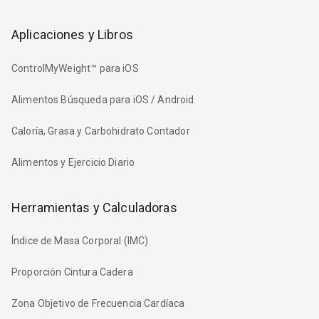
Aplicaciones y Libros
ControlMyWeight™ para iOS
Alimentos Búsqueda para iOS / Android
Caloría, Grasa y Carbohidrato Contador
Alimentos y Ejercicio Diario
Herramientas y Calculadoras
Índice de Masa Corporal (IMC)
Proporción Cintura Cadera
Zona Objetivo de Frecuencia Cardíaca