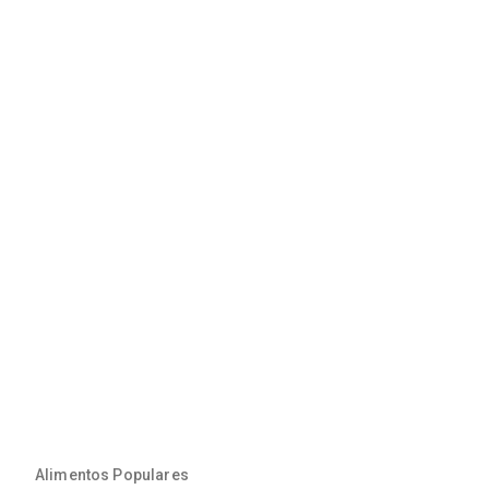
Alimentos Populares