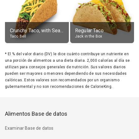
Crunchy Taco, with Seasoned Beef
Regular Taco
Taco Bell
Jack in the Box
*
El % del valor diario (DV) le dice cuánto contribuye un nutriente en
una porción de alimentos a una dieta diaria. 2,000 calorías al día se
utilizan para consejos generales de nutrición. Sus valores diarios
pueden ser mayores o menores dependiendo de sus necesidades
calóricas. Estos valores son recomendados por un organismo
gubernamental y no son recomendaciones de CalorieKing.
Alimentos Base de datos
Examinar Base de datos