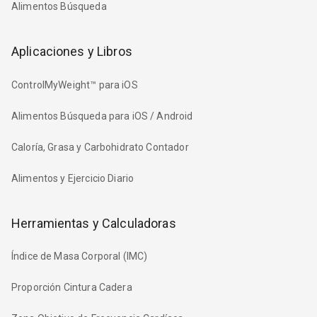
Alimentos Búsqueda
Aplicaciones y Libros
ControlMyWeight™ para iOS
Alimentos Búsqueda para iOS / Android
Caloría, Grasa y Carbohidrato Contador
Alimentos y Ejercicio Diario
Herramientas y Calculadoras
Índice de Masa Corporal (IMC)
Proporción Cintura Cadera