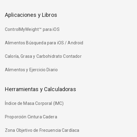
Aplicaciones y Libros
ControlMyWeight™ para iOS
Alimentos Búsqueda para iOS / Android
Caloría, Grasa y Carbohidrato Contador
Alimentos y Ejercicio Diario
Herramientas y Calculadoras
Índice de Masa Corporal (IMC)
Proporción Cintura Cadera
Zona Objetivo de Frecuencia Cardíaca