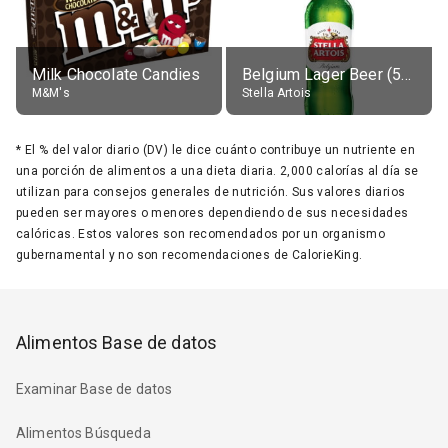
Milk Chocolate Candies
Belgium Lager Beer (5% alc.)
M&M's
Stella Artois
*
El % del valor diario (DV) le dice cuánto contribuye un nutriente en
una porción de alimentos a una dieta diaria. 2,000 calorías al día se
utilizan para consejos generales de nutrición. Sus valores diarios
pueden ser mayores o menores dependiendo de sus necesidades
calóricas. Estos valores son recomendados por un organismo
gubernamental y no son recomendaciones de CalorieKing.
Alimentos Base de datos
Examinar Base de datos
Alimentos Búsqueda