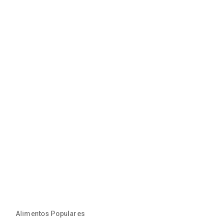
Alimentos Populares