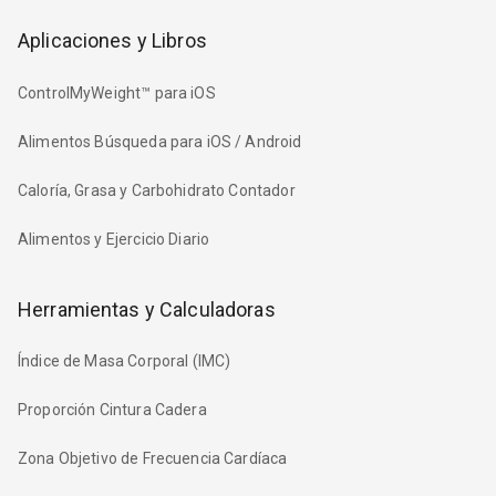
Aplicaciones y Libros
ControlMyWeight™ para iOS
Alimentos Búsqueda para iOS / Android
Caloría, Grasa y Carbohidrato Contador
Alimentos y Ejercicio Diario
Herramientas y Calculadoras
Índice de Masa Corporal (IMC)
Proporción Cintura Cadera
Zona Objetivo de Frecuencia Cardíaca