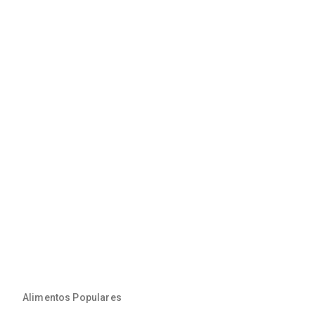
Alimentos Populares