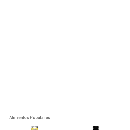
Alimentos Populares