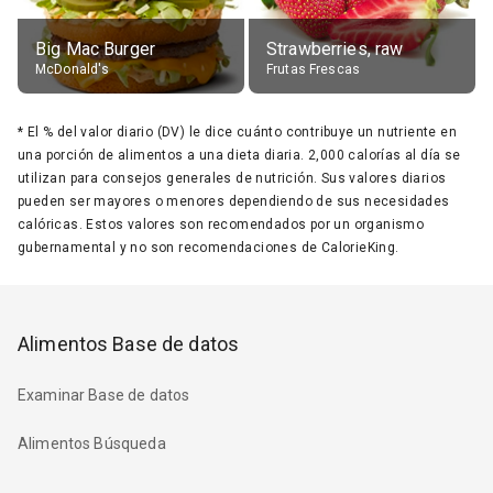
Big Mac Burger
Strawberries, raw
McDonald's
Frutas Frescas
*
El % del valor diario (DV) le dice cuánto contribuye un nutriente en
una porción de alimentos a una dieta diaria. 2,000 calorías al día se
utilizan para consejos generales de nutrición. Sus valores diarios
pueden ser mayores o menores dependiendo de sus necesidades
calóricas. Estos valores son recomendados por un organismo
gubernamental y no son recomendaciones de CalorieKing.
Alimentos Base de datos
Examinar Base de datos
Alimentos Búsqueda