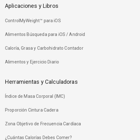
Aplicaciones y Libros
ControlMyWeight™ para iOS
Alimentos Búsqueda para iOS / Android
Caloría, Grasa y Carbohidrato Contador
Alimentos y Ejercicio Diario
Herramientas y Calculadoras
Índice de Masa Corporal (IMC)
Proporción Cintura Cadera
Zona Objetivo de Frecuencia Cardíaca
¿Cuántas Calorías Debes Comer?