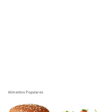
Alimentos Populares