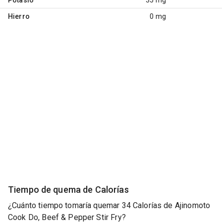
Hierro
0 mg
Tiempo de quema de Calorías
¿Cuánto tiempo tomaría quemar 34 Calorías de Ajinomoto
Cook Do, Beef & Pepper Stir Fry?