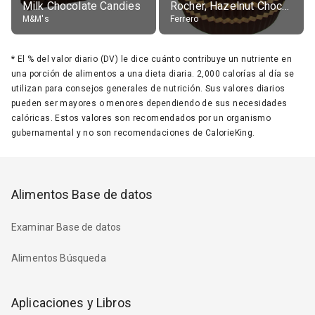
Milk Chocolate Candies
Rocher, Hazelnut Chocolate Ball
M&M's
Ferrero
*
El % del valor diario (DV) le dice cuánto contribuye un nutriente en
una porción de alimentos a una dieta diaria. 2,000 calorías al día se
utilizan para consejos generales de nutrición. Sus valores diarios
pueden ser mayores o menores dependiendo de sus necesidades
calóricas. Estos valores son recomendados por un organismo
gubernamental y no son recomendaciones de CalorieKing.
Alimentos Base de datos
Examinar Base de datos
Alimentos Búsqueda
Aplicaciones y Libros