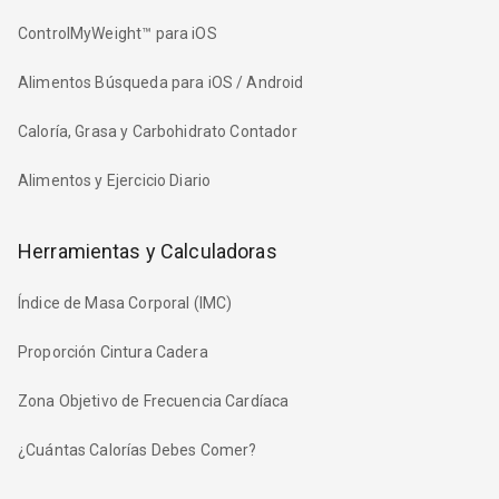
ControlMyWeight™ para iOS
Alimentos Búsqueda para iOS / Android
Caloría, Grasa y Carbohidrato Contador
Alimentos y Ejercicio Diario
Herramientas y Calculadoras
Índice de Masa Corporal (IMC)
Proporción Cintura Cadera
Zona Objetivo de Frecuencia Cardíaca
¿Cuántas Calorías Debes Comer?