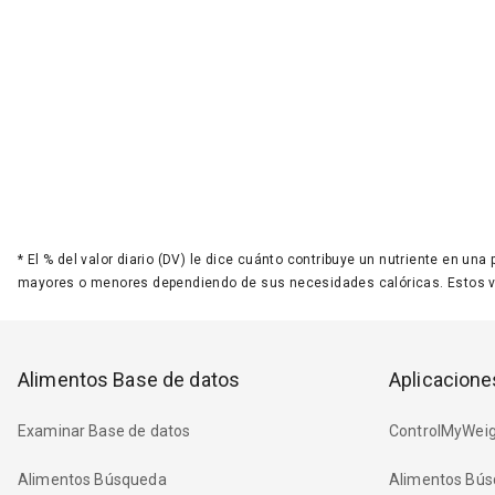
*
El % del valor diario (DV) le dice cuánto contribuye un nutriente en una
mayores o menores dependiendo de sus necesidades calóricas. Estos 
Alimentos Base de datos
Aplicacione
Examinar Base de datos
ControlMyWeig
Alimentos Búsqueda
Alimentos Bús