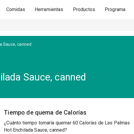
Comidas
Herramientas
Productos
Programa
da Sauce, canned
ilada Sauce, canned
Tiempo de quema de Calorías
¿Cuánto tiempo tomaría quemar 60 Calorías de Las Palmas
Hot Enchilada Sauce, canned?