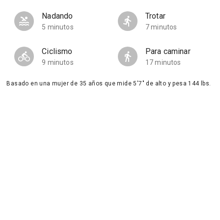
Nadando
Trotar
5 minutos
7 minutos
Ciclismo
Para caminar
9 minutos
17 minutos
Basado en una mujer de 35 años que mide 5'7" de alto y pesa 144 lbs.