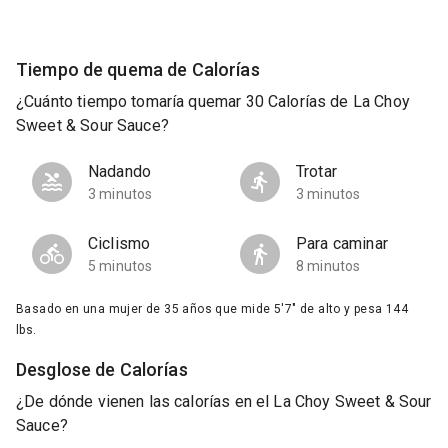
Tiempo de quema de Calorías
¿Cuánto tiempo tomaría quemar 30 Calorías de La Choy
Sweet & Sour Sauce?
Nadando
Trotar
3 minutos
3 minutos
Ciclismo
Para caminar
5 minutos
8 minutos
Basado en una mujer de 35 años que mide 5'7" de alto y pesa 144
lbs.
Desglose de Calorías
¿De dónde vienen las calorías en el La Choy Sweet & Sour
Sauce?