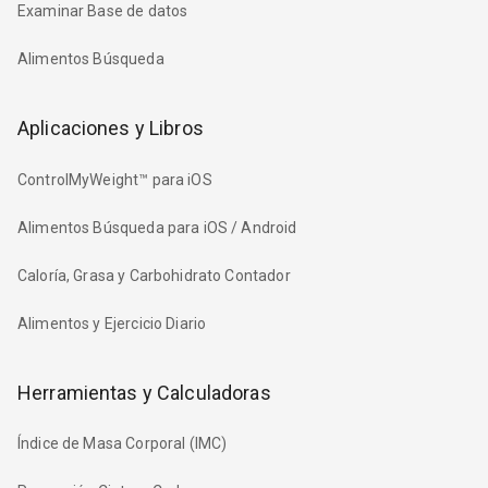
Examinar Base de datos
Alimentos Búsqueda
Aplicaciones y Libros
ControlMyWeight™ para iOS
Alimentos Búsqueda para iOS / Android
Caloría, Grasa y Carbohidrato Contador
Alimentos y Ejercicio Diario
Herramientas y Calculadoras
Índice de Masa Corporal (IMC)