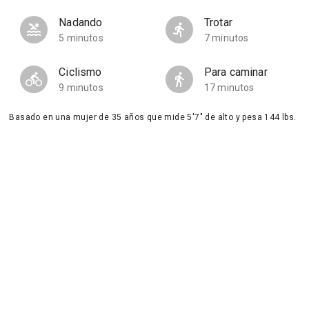
Nadando
Trotar
5 minutos
7 minutos
Ciclismo
Para caminar
9 minutos
17 minutos
Basado en una mujer de 35 años que mide 5'7" de alto y pesa 144 lbs.