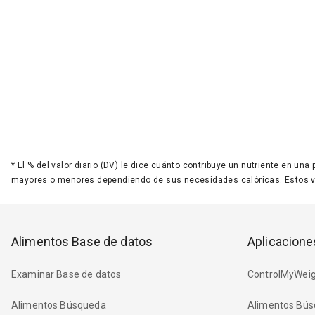
*
El % del valor diario (DV) le dice cuánto contribuye un nutriente en una
mayores o menores dependiendo de sus necesidades calóricas. Estos 
Alimentos Base de datos
Aplicacione
Examinar Base de datos
ControlMyWeig
Alimentos Búsqueda
Alimentos Bús