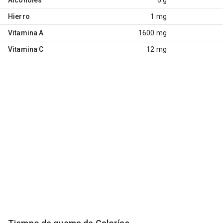
Hierro
1 mg
Vitamina A
1600 mg
Vitamina C
12 mg