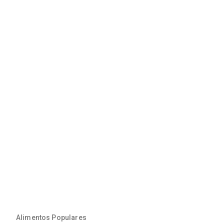
Alimentos Populares