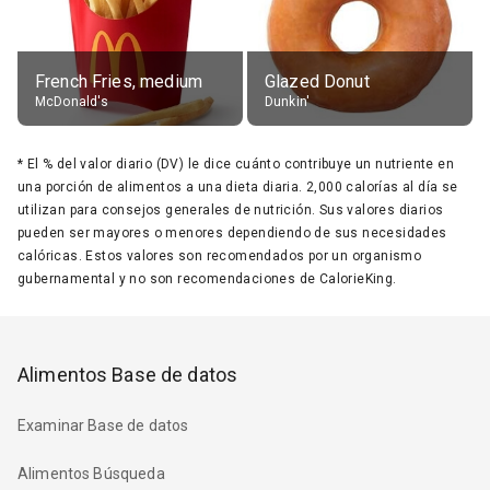
French Fries, medium
Glazed Donut
McDonald's
Dunkin'
*
El % del valor diario (DV) le dice cuánto contribuye un nutriente en
una porción de alimentos a una dieta diaria. 2,000 calorías al día se
utilizan para consejos generales de nutrición. Sus valores diarios
pueden ser mayores o menores dependiendo de sus necesidades
calóricas. Estos valores son recomendados por un organismo
gubernamental y no son recomendaciones de CalorieKing.
Alimentos Base de datos
Examinar Base de datos
Alimentos Búsqueda