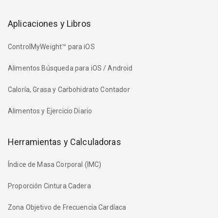
Aplicaciones y Libros
ControlMyWeight™ para iOS
Alimentos Búsqueda para iOS / Android
Caloría, Grasa y Carbohidrato Contador
Alimentos y Ejercicio Diario
Herramientas y Calculadoras
Índice de Masa Corporal (IMC)
Proporción Cintura Cadera
Zona Objetivo de Frecuencia Cardíaca