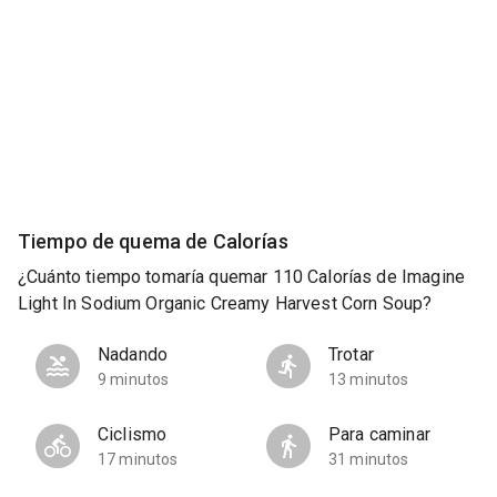
Tiempo de quema de Calorías
¿Cuánto tiempo tomaría quemar 110 Calorías de Imagine
Light In Sodium Organic Creamy Harvest Corn Soup?
Nadando
Trotar
9 minutos
13 minutos
Ciclismo
Para caminar
17 minutos
31 minutos