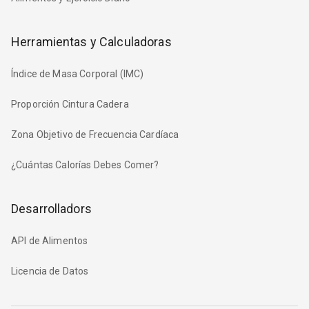
Herramientas y Calculadoras
Índice de Masa Corporal (IMC)
Proporción Cintura Cadera
Zona Objetivo de Frecuencia Cardíaca
¿Cuántas Calorías Debes Comer?
Desarrolladors
API de Alimentos
Licencia de Datos