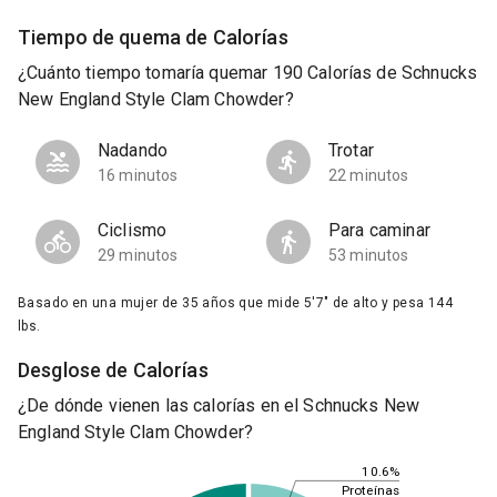
Tiempo de quema de Calorías
¿Cuánto tiempo tomaría quemar 190 Calorías de Schnucks
New England Style Clam Chowder?
Nadando
Trotar
16 minutos
22 minutos
Ciclismo
Para caminar
29 minutos
53 minutos
Basado en una mujer de 35 años que mide 5'7" de alto y pesa 144
lbs.
Desglose de Calorías
¿De dónde vienen las calorías en el Schnucks New
England Style Clam Chowder?
10.6%
Proteínas