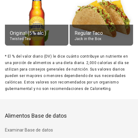
Original (5% alc.)
Regular Taco
Twisted Tea
Jack in the Box
*
El % del valor diario (DV) le dice cuánto contribuye un nutriente en
una porción de alimentos a una dieta diaria. 2,000 calorías al día se
utilizan para consejos generales de nutrición. Sus valores diarios
pueden ser mayores o menores dependiendo de sus necesidades
calóricas. Estos valores son recomendados por un organismo
gubernamental y no son recomendaciones de CalorieKing.
Alimentos Base de datos
Examinar Base de datos