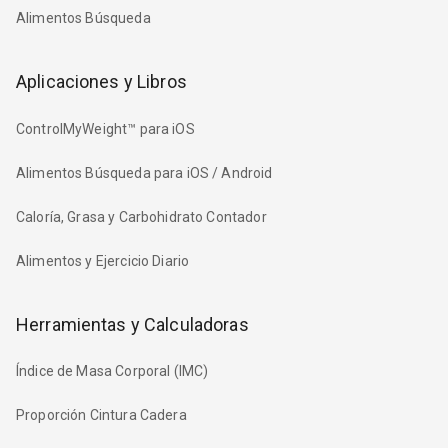
Alimentos Búsqueda
Aplicaciones y Libros
ControlMyWeight™ para iOS
Alimentos Búsqueda para iOS / Android
Caloría, Grasa y Carbohidrato Contador
Alimentos y Ejercicio Diario
Herramientas y Calculadoras
Índice de Masa Corporal (IMC)
Proporción Cintura Cadera