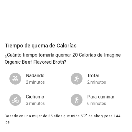
Tiempo de quema de Calorías
¿Cuánto tiempo tomaría quemar 20 Calorías de Imagine
Organic Beef Flavored Broth?
Nadando
Trotar
2 minutos
2 minutos
Ciclismo
Para caminar
3 minutos
6 minutos
Basado en una mujer de 35 años que mide 5'7" de alto y pesa 144
lbs.