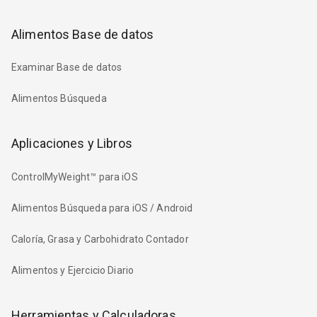
Alimentos Base de datos
Examinar Base de datos
Alimentos Búsqueda
Aplicaciones y Libros
ControlMyWeight™ para iOS
Alimentos Búsqueda para iOS / Android
Caloría, Grasa y Carbohidrato Contador
Alimentos y Ejercicio Diario
Herramientas y Calculadoras