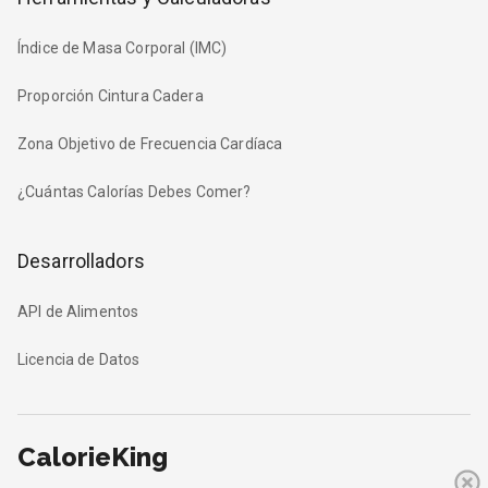
Índice de Masa Corporal (IMC)
Proporción Cintura Cadera
Zona Objetivo de Frecuencia Cardíaca
¿Cuántas Calorías Debes Comer?
Desarrolladors
API de Alimentos
Licencia de Datos
CalorieKing