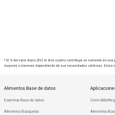
*
El % del valor diario (DV) le dice cuánto contribuye un nutriente en una
mayores o menores dependiendo de sus necesidades calóricas. Estos 
Alimentos Base de datos
Aplicacione
Examinar Base de datos
ControlMyWeig
Alimentos Búsqueda
Alimentos Bús