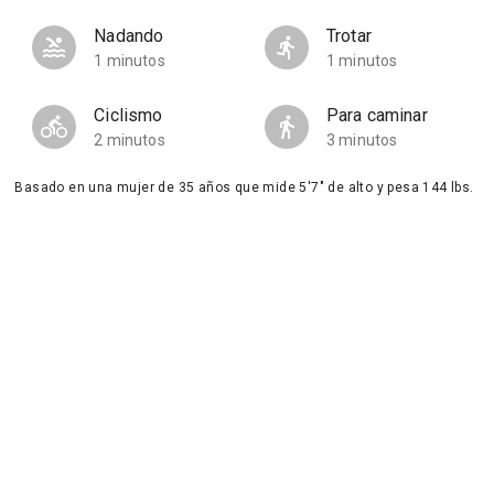
Nadando
Trotar
1 minutos
1 minutos
Ciclismo
Para caminar
2 minutos
3 minutos
Basado en una mujer de 35 años que mide 5'7" de alto y pesa 144 lbs.