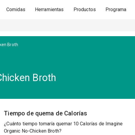
Comidas
Herramientas
Productos
Programa
ken Broth
hicken Broth
Tiempo de quema de Calorías
¿Cuánto tiempo tomaría quemar 10 Calorías de Imagine
Organic No-Chicken Broth?