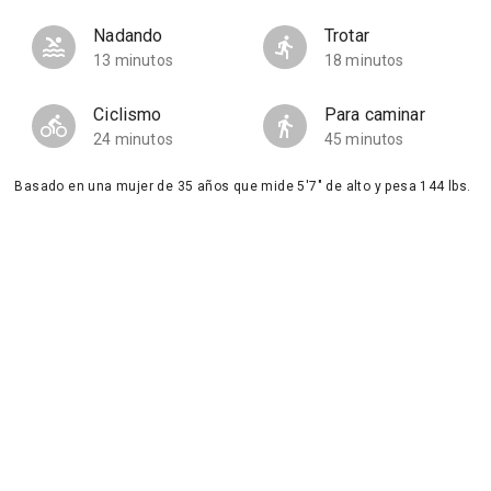
Nadando
Trotar
13 minutos
18 minutos
Ciclismo
Para caminar
24 minutos
45 minutos
Basado en una mujer de 35 años que mide 5'7" de alto y pesa 144 lbs.