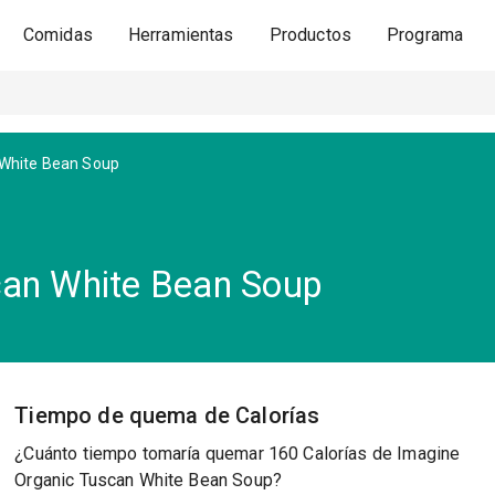
Comidas
Herramientas
Productos
Programa
 White Bean Soup
can White Bean Soup
Tiempo de quema de Calorías
¿Cuánto tiempo tomaría quemar 160 Calorías de Imagine
Organic Tuscan White Bean Soup?