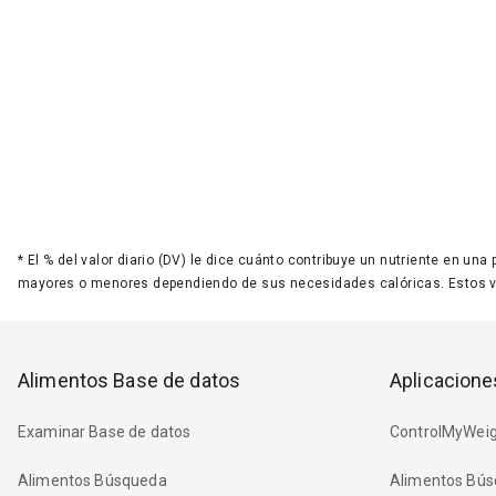
*
El % del valor diario (DV) le dice cuánto contribuye un nutriente en una
mayores o menores dependiendo de sus necesidades calóricas. Estos 
Alimentos Base de datos
Aplicacione
Examinar Base de datos
ControlMyWeig
Alimentos Búsqueda
Alimentos Bús