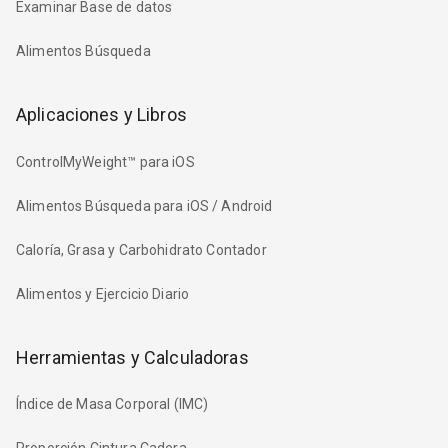
Examinar Base de datos
Alimentos Búsqueda
Aplicaciones y Libros
ControlMyWeight™ para iOS
Alimentos Búsqueda para iOS / Android
Caloría, Grasa y Carbohidrato Contador
Alimentos y Ejercicio Diario
Herramientas y Calculadoras
Índice de Masa Corporal (IMC)
Proporción Cintura Cadera