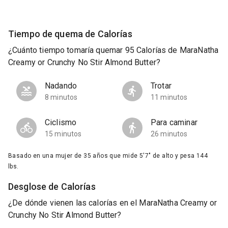
Tiempo de quema de Calorías
¿Cuánto tiempo tomaría quemar 95 Calorías de MaraNatha
Creamy or Crunchy No Stir Almond Butter?
Nadando
Trotar
8 minutos
11 minutos
Ciclismo
Para caminar
15 minutos
26 minutos
Basado en una mujer de 35 años que mide 5'7" de alto y pesa 144
lbs.
Desglose de Calorías
¿De dónde vienen las calorías en el MaraNatha Creamy or
Crunchy No Stir Almond Butter?