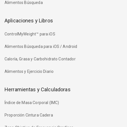
Alimentos Búsqueda
Aplicaciones y Libros
ControlMyWeight™ para iOS
Alimentos Búsqueda para iOS / Android
Caloría, Grasa y Carbohidrato Contador
Alimentos y Ejercicio Diario
Herramientas y Calculadoras
Índice de Masa Corporal (IMC)
Proporción Cintura Cadera