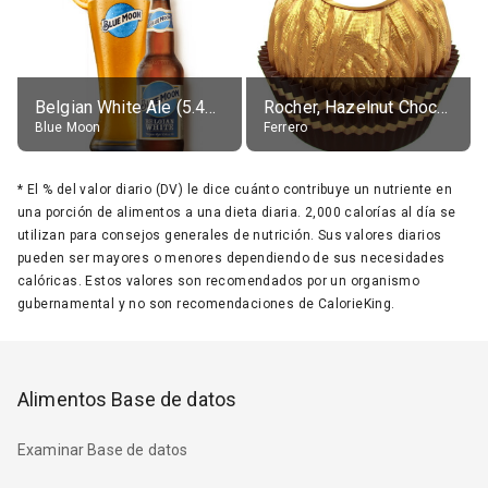
Belgian White Ale (5.4% alc.)
Rocher, Hazelnut Chocolate Ball
Blue Moon
Ferrero
*
El % del valor diario (DV) le dice cuánto contribuye un nutriente en
una porción de alimentos a una dieta diaria. 2,000 calorías al día se
utilizan para consejos generales de nutrición. Sus valores diarios
pueden ser mayores o menores dependiendo de sus necesidades
calóricas. Estos valores son recomendados por un organismo
gubernamental y no son recomendaciones de CalorieKing.
Alimentos Base de datos
Examinar Base de datos