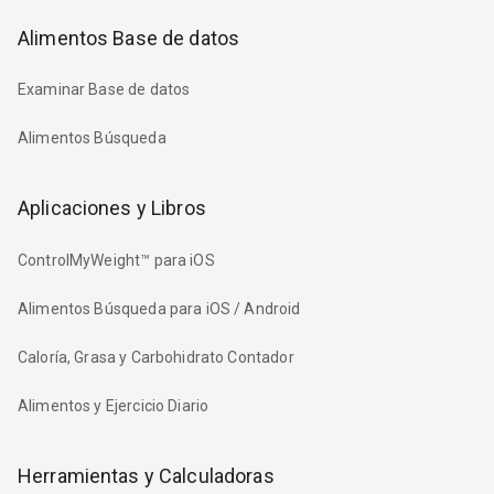
Alimentos Base de datos
Examinar Base de datos
Alimentos Búsqueda
Aplicaciones y Libros
ControlMyWeight™ para iOS
Alimentos Búsqueda para iOS / Android
Caloría, Grasa y Carbohidrato Contador
Alimentos y Ejercicio Diario
Herramientas y Calculadoras