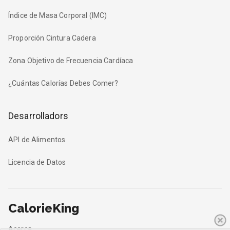
Índice de Masa Corporal (IMC)
Proporción Cintura Cadera
Zona Objetivo de Frecuencia Cardíaca
¿Cuántas Calorías Debes Comer?
Desarrolladors
API de Alimentos
Licencia de Datos
CalorieKing
Acerca