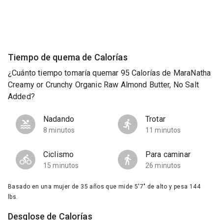
Tiempo de quema de Calorías
¿Cuánto tiempo tomaría quemar 95 Calorías de MaraNatha
Creamy or Crunchy Organic Raw Almond Butter, No Salt
Added?
Nadando
Trotar
8 minutos
11 minutos
Ciclismo
Para caminar
15 minutos
26 minutos
Basado en una mujer de 35 años que mide 5'7" de alto y pesa 144
lbs.
Desglose de Calorías