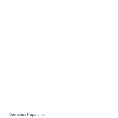
Alimentos Populares