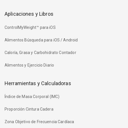
Aplicaciones y Libros
ControlMyWeight™ para iOS
Alimentos Búsqueda para iOS / Android
Caloría, Grasa y Carbohidrato Contador
Alimentos y Ejercicio Diario
Herramientas y Calculadoras
Índice de Masa Corporal (IMC)
Proporción Cintura Cadera
Zona Objetivo de Frecuencia Cardíaca