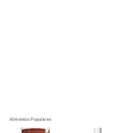
Alimentos Populares