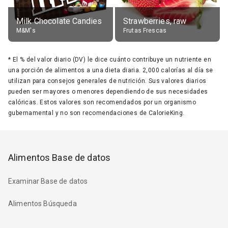
Milk Chocolate Candies
Strawberries, raw
M&M's
Frutas Frescas
*
El % del valor diario (DV) le dice cuánto contribuye un nutriente en
una porción de alimentos a una dieta diaria. 2,000 calorías al día se
utilizan para consejos generales de nutrición. Sus valores diarios
pueden ser mayores o menores dependiendo de sus necesidades
calóricas. Estos valores son recomendados por un organismo
gubernamental y no son recomendaciones de CalorieKing.
Alimentos Base de datos
Examinar Base de datos
Alimentos Búsqueda