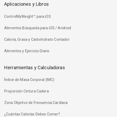
Aplicaciones y Libros
ControlMyWeight™ para iOS
Alimentos Búsqueda para iOS / Android
Caloría, Grasa y Carbohidrato Contador
Alimentos y Ejercicio Diario
Herramientas y Calculadoras
Índice de Masa Corporal (IMC)
Proporción Cintura Cadera
Zona Objetivo de Frecuencia Cardíaca
¿Cuántas Calorías Debes Comer?