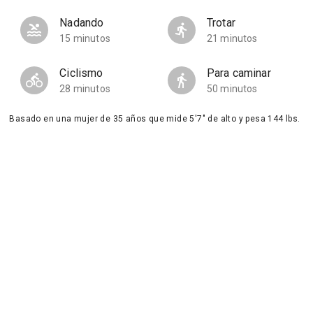
Nadando
Trotar
15 minutos
21 minutos
Ciclismo
Para caminar
28 minutos
50 minutos
Basado en una mujer de 35 años que mide 5'7" de alto y pesa 144 lbs.