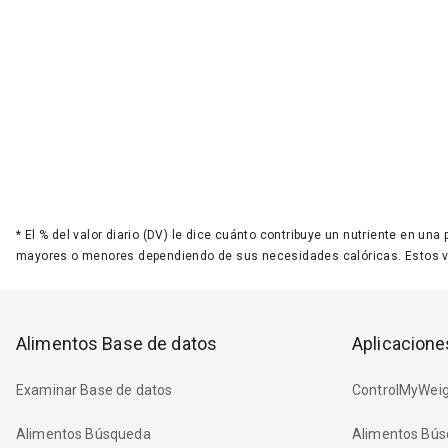
*
El % del valor diario (DV) le dice cuánto contribuye un nutriente en una
mayores o menores dependiendo de sus necesidades calóricas. Estos 
Alimentos Base de datos
Aplicacione
Examinar Base de datos
ControlMyWeig
Alimentos Búsqueda
Alimentos Bús