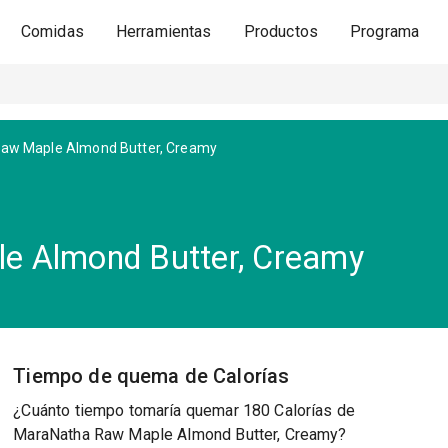
Comidas
Herramientas
Productos
Programa
aw Maple Almond Butter, Creamy
e Almond Butter, Creamy
Tiempo de quema de Calorías
¿Cuánto tiempo tomaría quemar 180 Calorías de
MaraNatha Raw Maple Almond Butter, Creamy?