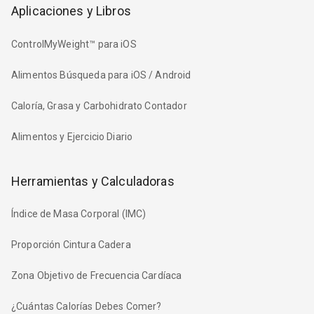
Aplicaciones y Libros
ControlMyWeight™ para iOS
Alimentos Búsqueda para iOS / Android
Caloría, Grasa y Carbohidrato Contador
Alimentos y Ejercicio Diario
Herramientas y Calculadoras
Índice de Masa Corporal (IMC)
Proporción Cintura Cadera
Zona Objetivo de Frecuencia Cardíaca
¿Cuántas Calorías Debes Comer?