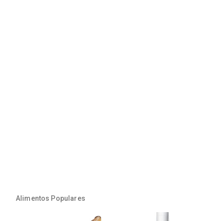
Alimentos Populares