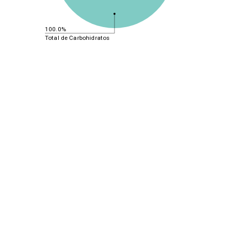
100.0%
Total de Carbohidratos