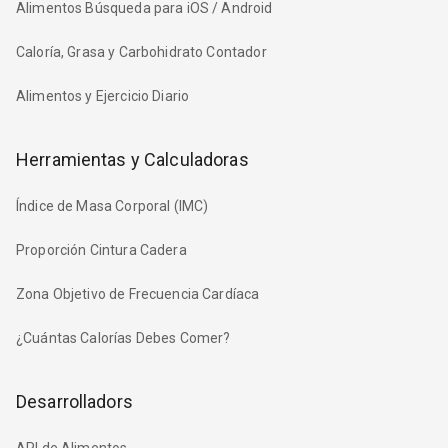
Alimentos Búsqueda para iOS / Android
Caloría, Grasa y Carbohidrato Contador
Alimentos y Ejercicio Diario
Herramientas y Calculadoras
Índice de Masa Corporal (IMC)
Proporción Cintura Cadera
Zona Objetivo de Frecuencia Cardíaca
¿Cuántas Calorías Debes Comer?
Desarrolladors