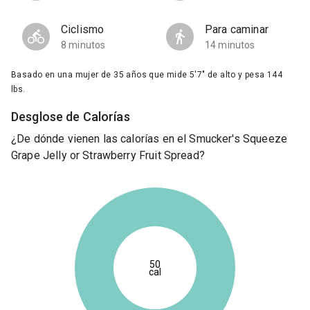
Ciclismo
Para caminar
8 minutos
14 minutos
Basado en una mujer de 35 años que mide 5'7" de alto y pesa 144
lbs.
Desglose de Calorías
¿De dónde vienen las calorías en el Smucker's Squeeze
Grape Jelly or Strawberry Fruit Spread?
50
cal