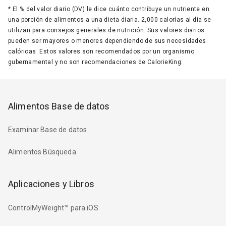
*
El % del valor diario (DV) le dice cuánto contribuye un nutriente en
una porción de alimentos a una dieta diaria. 2,000 calorías al día se
utilizan para consejos generales de nutrición. Sus valores diarios
pueden ser mayores o menores dependiendo de sus necesidades
calóricas. Estos valores son recomendados por un organismo
gubernamental y no son recomendaciones de CalorieKing.
Alimentos Base de datos
Examinar Base de datos
Alimentos Búsqueda
Aplicaciones y Libros
ControlMyWeight™ para iOS