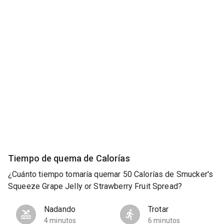
Tiempo de quema de Calorías
¿Cuánto tiempo tomaría quemar 50 Calorías de Smucker's
Squeeze Grape Jelly or Strawberry Fruit Spread?
Nadando
Trotar
4 minutos
6 minutos