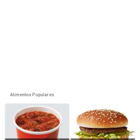
Alimentos Populares