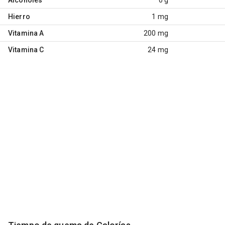
Hierro
1 mg
Vitamina A
200 mg
Vitamina C
24 mg