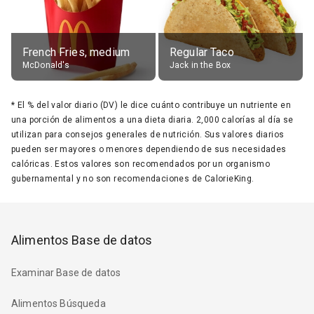
French Fries, medium
Regular Taco
McDonald's
Jack in the Box
*
El % del valor diario (DV) le dice cuánto contribuye un nutriente en
una porción de alimentos a una dieta diaria. 2,000 calorías al día se
utilizan para consejos generales de nutrición. Sus valores diarios
pueden ser mayores o menores dependiendo de sus necesidades
calóricas. Estos valores son recomendados por un organismo
gubernamental y no son recomendaciones de CalorieKing.
Alimentos Base de datos
Examinar Base de datos
Alimentos Búsqueda