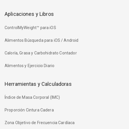
Aplicaciones y Libros
ControlMyWeight™ para iOS
Alimentos Búsqueda para iOS / Android
Caloría, Grasa y Carbohidrato Contador
Alimentos y Ejercicio Diario
Herramientas y Calculadoras
Índice de Masa Corporal (IMC)
Proporción Cintura Cadera
Zona Objetivo de Frecuencia Cardíaca