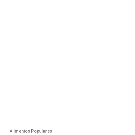
Alimentos Populares