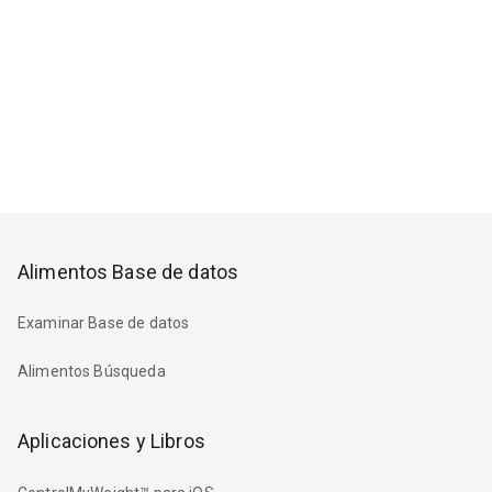
Alimentos Base de datos
Examinar Base de datos
Alimentos Búsqueda
Aplicaciones y Libros