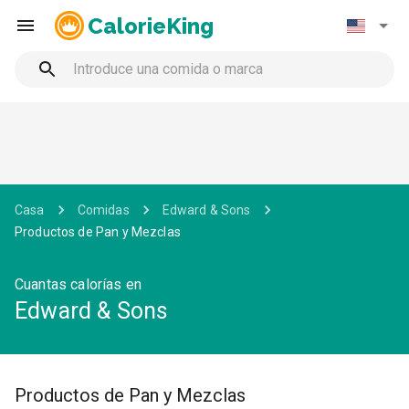
CalorieKing
Casa
Comidas
Edward & Sons
Productos de Pan y Mezclas
Cuantas calorías en
Edward & Sons
Productos de Pan y Mezclas