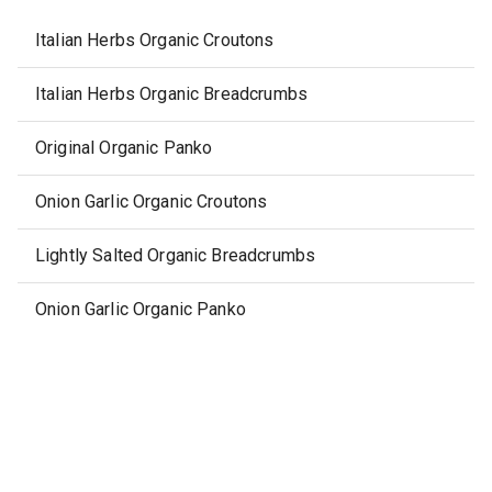
Italian Herbs Organic Croutons
Italian Herbs Organic Breadcrumbs
Original Organic Panko
Onion Garlic Organic Croutons
Lightly Salted Organic Breadcrumbs
Onion Garlic Organic Panko