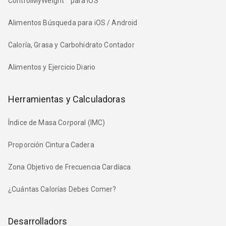
ControlMyWeight™ para iOS
Alimentos Búsqueda para iOS / Android
Caloría, Grasa y Carbohidrato Contador
Alimentos y Ejercicio Diario
Herramientas y Calculadoras
Índice de Masa Corporal (IMC)
Proporción Cintura Cadera
Zona Objetivo de Frecuencia Cardíaca
¿Cuántas Calorías Debes Comer?
Desarrolladors