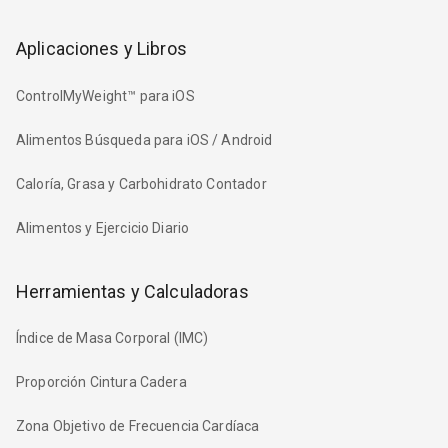
Aplicaciones y Libros
ControlMyWeight™ para iOS
Alimentos Búsqueda para iOS / Android
Caloría, Grasa y Carbohidrato Contador
Alimentos y Ejercicio Diario
Herramientas y Calculadoras
Índice de Masa Corporal (IMC)
Proporción Cintura Cadera
Zona Objetivo de Frecuencia Cardíaca