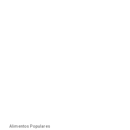
Alimentos Populares