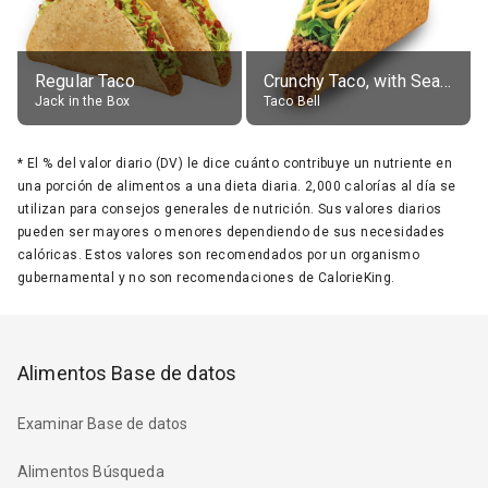
Regular Taco
Crunchy Taco, with Seasoned Beef
Jack in the Box
Taco Bell
*
El % del valor diario (DV) le dice cuánto contribuye un nutriente en
una porción de alimentos a una dieta diaria. 2,000 calorías al día se
utilizan para consejos generales de nutrición. Sus valores diarios
pueden ser mayores o menores dependiendo de sus necesidades
calóricas. Estos valores son recomendados por un organismo
gubernamental y no son recomendaciones de CalorieKing.
Alimentos Base de datos
Examinar Base de datos
Alimentos Búsqueda