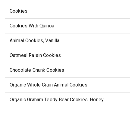
Cookies
Cookies With Quinoa
Animal Cookies, Vanilla
Oatmeal Raisin Cookies
Chocolate Chunk Cookies
Organic Whole Grain Animal Cookies
Organic Graham Teddy Bear Cookies, Honey