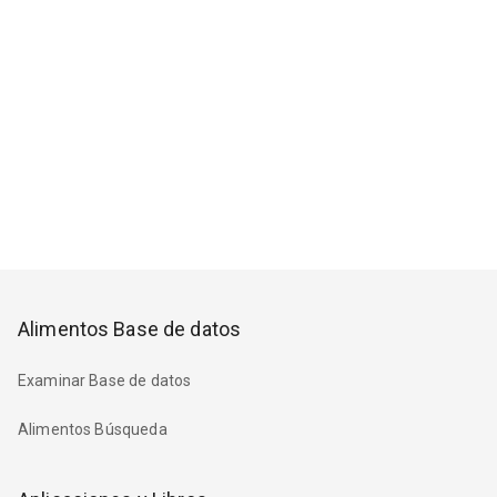
Alimentos Base de datos
Examinar Base de datos
Alimentos Búsqueda