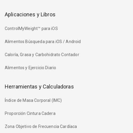
Aplicaciones y Libros
ControlMyWeight™ para iOS
Alimentos Búsqueda para iOS / Android
Caloría, Grasa y Carbohidrato Contador
Alimentos y Ejercicio Diario
Herramientas y Calculadoras
Índice de Masa Corporal (IMC)
Proporción Cintura Cadera
Zona Objetivo de Frecuencia Cardíaca