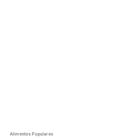
Alimentos Populares