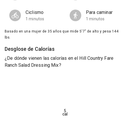
Ciclismo
Para caminar
1 minutos
1 minutos
Basado en una mujer de 35 años que mide 5'7" de alto y pesa 144
lbs.
Desglose de Calorías
¿De dónde vienen las calorías en el Hill Country Fare
Ranch Salad Dressing Mix?
5
cal