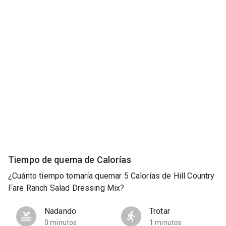
Tiempo de quema de Calorías
¿Cuánto tiempo tomaría quemar 5 Calorías de Hill Country
Fare Ranch Salad Dressing Mix?
Nadando
Trotar
0 minutos
1 minutos