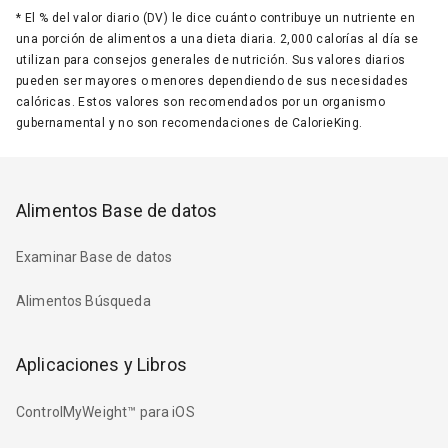
*
El % del valor diario (DV) le dice cuánto contribuye un nutriente en
una porción de alimentos a una dieta diaria. 2,000 calorías al día se
utilizan para consejos generales de nutrición. Sus valores diarios
pueden ser mayores o menores dependiendo de sus necesidades
calóricas. Estos valores son recomendados por un organismo
gubernamental y no son recomendaciones de CalorieKing.
Alimentos Base de datos
Examinar Base de datos
Alimentos Búsqueda
Aplicaciones y Libros
ControlMyWeight™ para iOS