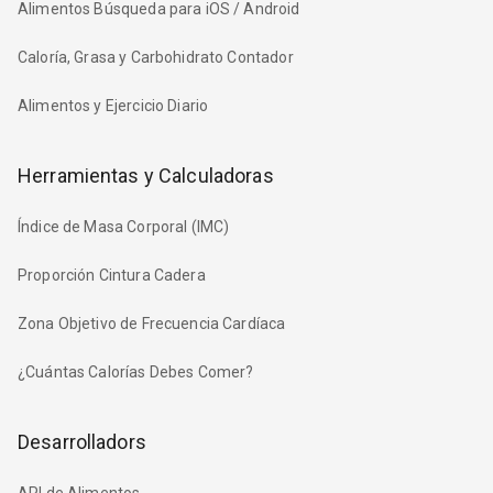
Alimentos Búsqueda para iOS / Android
Caloría, Grasa y Carbohidrato Contador
Alimentos y Ejercicio Diario
Herramientas y Calculadoras
Índice de Masa Corporal (IMC)
Proporción Cintura Cadera
Zona Objetivo de Frecuencia Cardíaca
¿Cuántas Calorías Debes Comer?
Desarrolladors