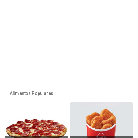
Alimentos Populares