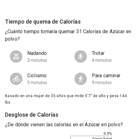
Tiempo de quema de Calorías
¿Cuánto tiempo tomaría quemar 31 Calorías de Azúcar en
polvo?
Nadando
Trotar
3 minutos
4 minutos
Ciclismo
Para caminar
5 minutos
9 minutos
Basado en una mujer de 35 años que mide 5'7" de alto y pesa 144
lbs.
Desglose de Calorías
¿De dónde vienen las calorías en el Azúcar en polvo?
0.3%
Grasa Total