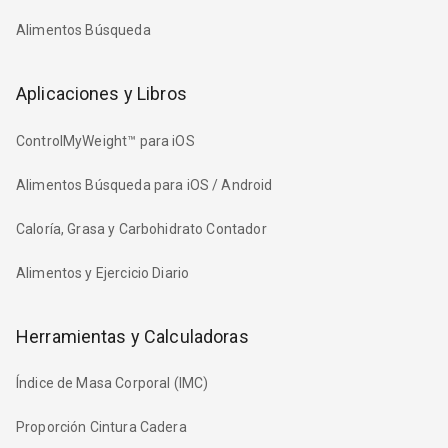
Alimentos Búsqueda
Aplicaciones y Libros
ControlMyWeight™ para iOS
Alimentos Búsqueda para iOS / Android
Caloría, Grasa y Carbohidrato Contador
Alimentos y Ejercicio Diario
Herramientas y Calculadoras
Índice de Masa Corporal (IMC)
Proporción Cintura Cadera