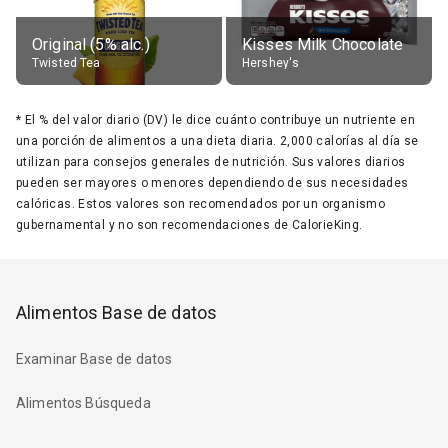
Original (5% alc.)
Kisses Milk Chocolate
Twisted Tea
Hershey's
*
El % del valor diario (DV) le dice cuánto contribuye un nutriente en
una porción de alimentos a una dieta diaria. 2,000 calorías al día se
utilizan para consejos generales de nutrición. Sus valores diarios
pueden ser mayores o menores dependiendo de sus necesidades
calóricas. Estos valores son recomendados por un organismo
gubernamental y no son recomendaciones de CalorieKing.
Alimentos Base de datos
Examinar Base de datos
Alimentos Búsqueda