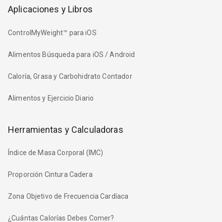
Aplicaciones y Libros
ControlMyWeight™ para iOS
Alimentos Búsqueda para iOS / Android
Caloría, Grasa y Carbohidrato Contador
Alimentos y Ejercicio Diario
Herramientas y Calculadoras
Índice de Masa Corporal (IMC)
Proporción Cintura Cadera
Zona Objetivo de Frecuencia Cardíaca
¿Cuántas Calorías Debes Comer?