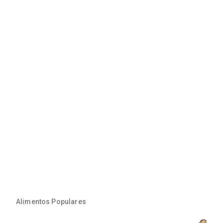
Alimentos Populares