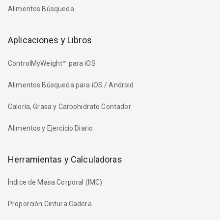
Alimentos Búsqueda
Aplicaciones y Libros
ControlMyWeight™ para iOS
Alimentos Búsqueda para iOS / Android
Caloría, Grasa y Carbohidrato Contador
Alimentos y Ejercicio Diario
Herramientas y Calculadoras
Índice de Masa Corporal (IMC)
Proporción Cintura Cadera