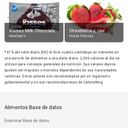
Kisses Milk Chocolate
Strawberries, raw
Hershey's
Frutas Frescas
*
El % del valor diario (DV) le dice cuánto contribuye un nutriente en
una porción de alimentos a una dieta diaria. 2,000 calorías al día se
utilizan para consejos generales de nutrición. Sus valores diarios
pueden ser mayores o menores dependiendo de sus necesidades
calóricas. Estos valores son recomendados por un organismo
gubernamental y no son recomendaciones de CalorieKing.
Alimentos Base de datos
Examinar Base de datos