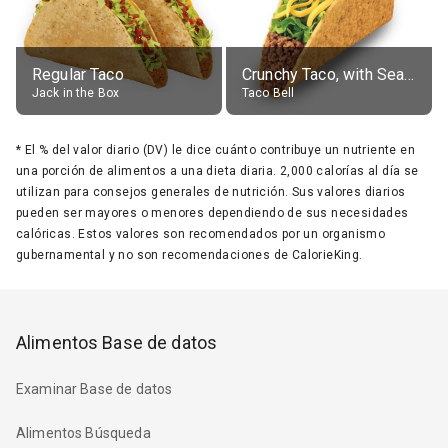
Regular Taco
Crunchy Taco, with Seasoned Beef
Jack in the Box
Taco Bell
*
El % del valor diario (DV) le dice cuánto contribuye un nutriente en
una porción de alimentos a una dieta diaria. 2,000 calorías al día se
utilizan para consejos generales de nutrición. Sus valores diarios
pueden ser mayores o menores dependiendo de sus necesidades
calóricas. Estos valores son recomendados por un organismo
gubernamental y no son recomendaciones de CalorieKing.
Alimentos Base de datos
Examinar Base de datos
Alimentos Búsqueda