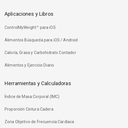
Aplicaciones y Libros
ControlMyWeight™ para iOS
Alimentos Búsqueda para iOS / Android
Caloría, Grasa y Carbohidrato Contador
Alimentos y Ejercicio Diario
Herramientas y Calculadoras
Índice de Masa Corporal (IMC)
Proporción Cintura Cadera
Zona Objetivo de Frecuencia Cardíaca