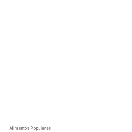
Alimentos Populares