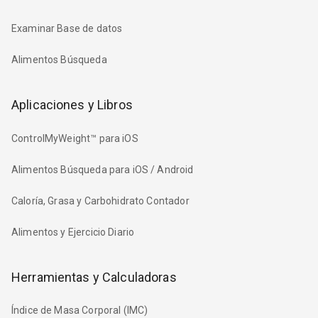
Examinar Base de datos
Alimentos Búsqueda
Aplicaciones y Libros
ControlMyWeight™ para iOS
Alimentos Búsqueda para iOS / Android
Caloría, Grasa y Carbohidrato Contador
Alimentos y Ejercicio Diario
Herramientas y Calculadoras
Índice de Masa Corporal (IMC)