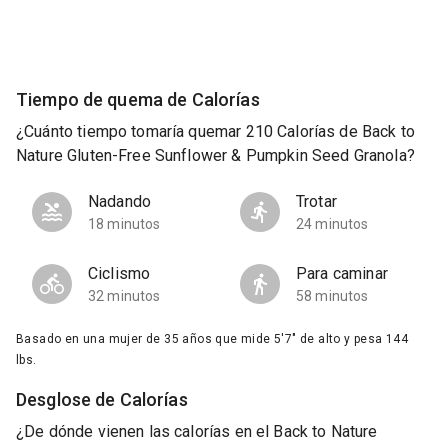
Tiempo de quema de Calorías
¿Cuánto tiempo tomaría quemar 210 Calorías de Back to
Nature Gluten-Free Sunflower & Pumpkin Seed Granola?
Nadando
Trotar
18 minutos
24 minutos
Ciclismo
Para caminar
32 minutos
58 minutos
Basado en una mujer de 35 años que mide 5'7" de alto y pesa 144
lbs.
Desglose de Calorías
¿De dónde vienen las calorías en el Back to Nature