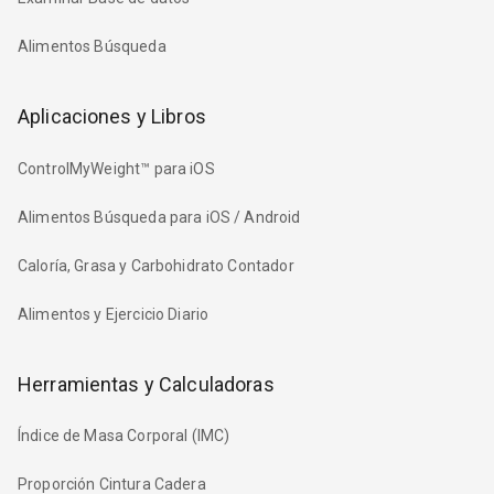
Alimentos Búsqueda
Aplicaciones y Libros
ControlMyWeight™ para iOS
Alimentos Búsqueda para iOS / Android
Caloría, Grasa y Carbohidrato Contador
Alimentos y Ejercicio Diario
Herramientas y Calculadoras
Índice de Masa Corporal (IMC)
Proporción Cintura Cadera