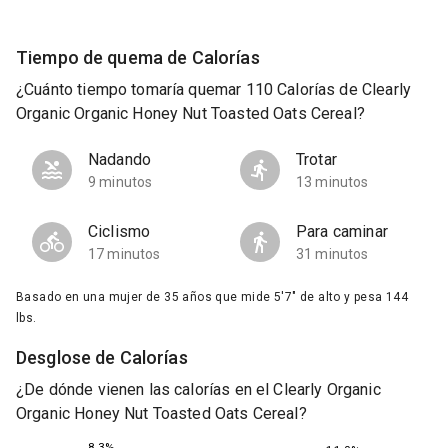
Tiempo de quema de Calorías
¿Cuánto tiempo tomaría quemar 110 Calorías de Clearly
Organic Organic Honey Nut Toasted Oats Cereal?
Nadando
Trotar
9 minutos
13 minutos
Ciclismo
Para caminar
17 minutos
31 minutos
Basado en una mujer de 35 años que mide 5'7" de alto y pesa 144
lbs.
Desglose de Calorías
¿De dónde vienen las calorías en el Clearly Organic
Organic Honey Nut Toasted Oats Cereal?
8.3%