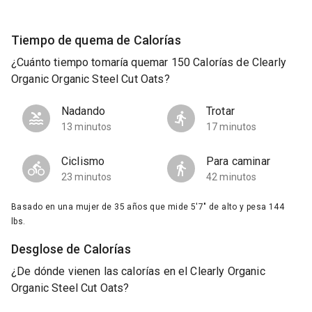
Tiempo de quema de Calorías
¿Cuánto tiempo tomaría quemar 150 Calorías de Clearly
Organic Organic Steel Cut Oats?
Nadando
Trotar
13 minutos
17 minutos
Ciclismo
Para caminar
23 minutos
42 minutos
Basado en una mujer de 35 años que mide 5'7" de alto y pesa 144
lbs.
Desglose de Calorías
¿De dónde vienen las calorías en el Clearly Organic
Organic Steel Cut Oats?