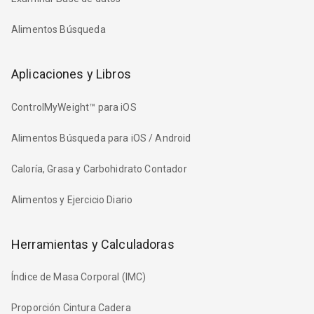
Alimentos Búsqueda
Aplicaciones y Libros
ControlMyWeight™ para iOS
Alimentos Búsqueda para iOS / Android
Caloría, Grasa y Carbohidrato Contador
Alimentos y Ejercicio Diario
Herramientas y Calculadoras
Índice de Masa Corporal (IMC)
Proporción Cintura Cadera