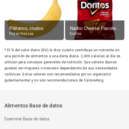
Plátanos, crudos
Nacho Cheese Flavored Tortilla Chips
Frutas Frescas
Doritos
*
El % del valor diario (DV) le dice cuánto contribuye un nutriente en
una porción de alimentos a una dieta diaria. 2,000 calorías al día se
utilizan para consejos generales de nutrición. Sus valores diarios
pueden ser mayores o menores dependiendo de sus necesidades
calóricas. Estos valores son recomendados por un organismo
gubernamental y no son recomendaciones de CalorieKing.
Alimentos Base de datos
Examinar Base de datos