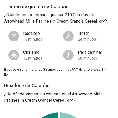
Tiempo de quema de Calorías
¿Cuánto tiempo tomaría quemar 210 Calorías de
Arrowhead Mills Pralines 'n Cream Granola Cereal, dry?
Nadando
Trotar
18 minutos
24 minutos
Ciclismo
Para caminar
32 minutos
58 minutos
Basado en una mujer de 35 años que mide 5'7" de alto y pesa 144
lbs.
Desglose de Calorías
¿De dónde vienen las calorías en el Arrowhead Mills
Pralines 'n Cream Granola Cereal, dry?