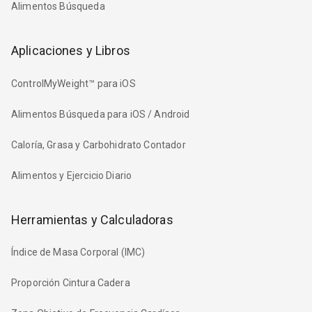
Alimentos Búsqueda
Aplicaciones y Libros
ControlMyWeight™ para iOS
Alimentos Búsqueda para iOS / Android
Caloría, Grasa y Carbohidrato Contador
Alimentos y Ejercicio Diario
Herramientas y Calculadoras
Índice de Masa Corporal (IMC)
Proporción Cintura Cadera