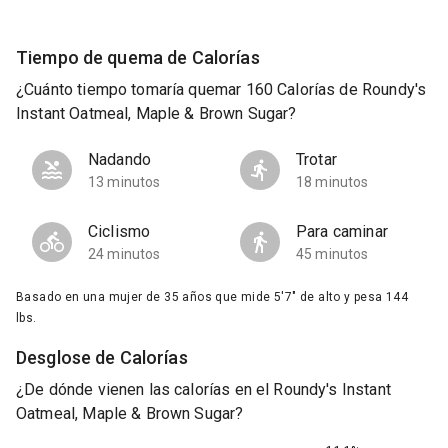
Tiempo de quema de Calorías
¿Cuánto tiempo tomaría quemar 160 Calorías de Roundy's
Instant Oatmeal, Maple & Brown Sugar?
Nadando
Trotar
13 minutos
18 minutos
Ciclismo
Para caminar
24 minutos
45 minutos
Basado en una mujer de 35 años que mide 5'7" de alto y pesa 144
lbs.
Desglose de Calorías
¿De dónde vienen las calorías en el Roundy's Instant
Oatmeal, Maple & Brown Sugar?