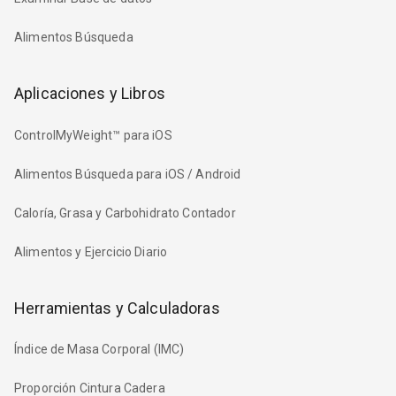
Alimentos Búsqueda
Aplicaciones y Libros
ControlMyWeight™ para iOS
Alimentos Búsqueda para iOS / Android
Caloría, Grasa y Carbohidrato Contador
Alimentos y Ejercicio Diario
Herramientas y Calculadoras
Índice de Masa Corporal (IMC)
Proporción Cintura Cadera