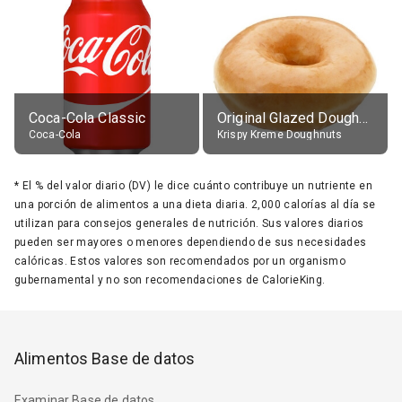
Coca-Cola Classic
Original Glazed Doughnut
Coca-Cola
Krispy Kreme Doughnuts
*
El % del valor diario (DV) le dice cuánto contribuye un nutriente en
una porción de alimentos a una dieta diaria. 2,000 calorías al día se
utilizan para consejos generales de nutrición. Sus valores diarios
pueden ser mayores o menores dependiendo de sus necesidades
calóricas. Estos valores son recomendados por un organismo
gubernamental y no son recomendaciones de CalorieKing.
Alimentos Base de datos
Examinar Base de datos