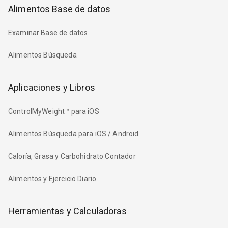
Alimentos Base de datos
Examinar Base de datos
Alimentos Búsqueda
Aplicaciones y Libros
ControlMyWeight™ para iOS
Alimentos Búsqueda para iOS / Android
Caloría, Grasa y Carbohidrato Contador
Alimentos y Ejercicio Diario
Herramientas y Calculadoras