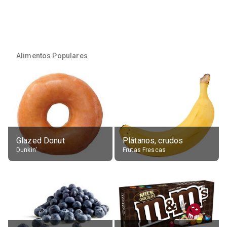
Alimentos Populares
Glazed Donut
Plátanos, crudos
Dunkin'
Frutas Frescas