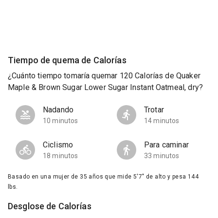
Tiempo de quema de Calorías
¿Cuánto tiempo tomaría quemar 120 Calorías de Quaker
Maple & Brown Sugar Lower Sugar Instant Oatmeal, dry?
Nadando
Trotar
10 minutos
14 minutos
Ciclismo
Para caminar
18 minutos
33 minutos
Basado en una mujer de 35 años que mide 5'7" de alto y pesa 144
lbs.
Desglose de Calorías