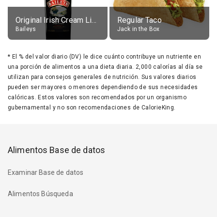
Original Irish Cream Liqueur (17% alc.)
Regular Taco
Baileys
Jack in the Box
*
El % del valor diario (DV) le dice cuánto contribuye un nutriente en
una porción de alimentos a una dieta diaria. 2,000 calorías al día se
utilizan para consejos generales de nutrición. Sus valores diarios
pueden ser mayores o menores dependiendo de sus necesidades
calóricas. Estos valores son recomendados por un organismo
gubernamental y no son recomendaciones de CalorieKing.
Alimentos Base de datos
Examinar Base de datos
Alimentos Búsqueda