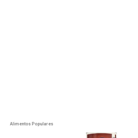
Alimentos Populares