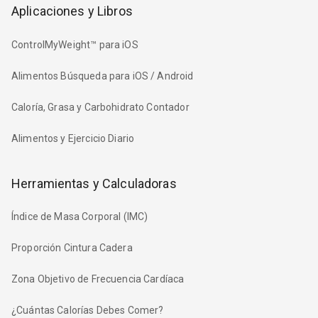
Aplicaciones y Libros
ControlMyWeight™ para iOS
Alimentos Búsqueda para iOS / Android
Caloría, Grasa y Carbohidrato Contador
Alimentos y Ejercicio Diario
Herramientas y Calculadoras
Índice de Masa Corporal (IMC)
Proporción Cintura Cadera
Zona Objetivo de Frecuencia Cardíaca
¿Cuántas Calorías Debes Comer?