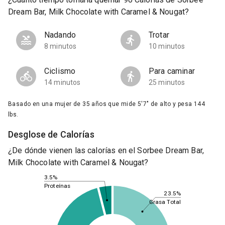
Dream Bar, Milk Chocolate with Caramel & Nougat?
Nadando
Trotar
8 minutos
10 minutos
Ciclismo
Para caminar
14 minutos
25 minutos
Basado en una mujer de 35 años que mide 5'7" de alto y pesa 144
lbs.
Desglose de Calorías
¿De dónde vienen las calorías en el Sorbee Dream Bar,
Milk Chocolate with Caramel & Nougat?
3.5%
Proteínas
23.5%
Grasa Total