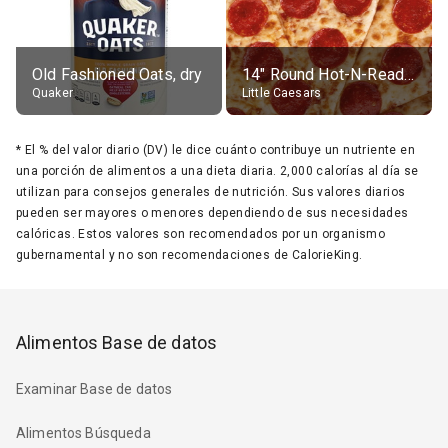
Old Fashioned Oats, dry
14" Round Hot-N-Ready Pepperoni Pizza
Quaker
Little Caesars
*
El % del valor diario (DV) le dice cuánto contribuye un nutriente en
una porción de alimentos a una dieta diaria. 2,000 calorías al día se
utilizan para consejos generales de nutrición. Sus valores diarios
pueden ser mayores o menores dependiendo de sus necesidades
calóricas. Estos valores son recomendados por un organismo
gubernamental y no son recomendaciones de CalorieKing.
Alimentos Base de datos
Examinar Base de datos
Alimentos Búsqueda