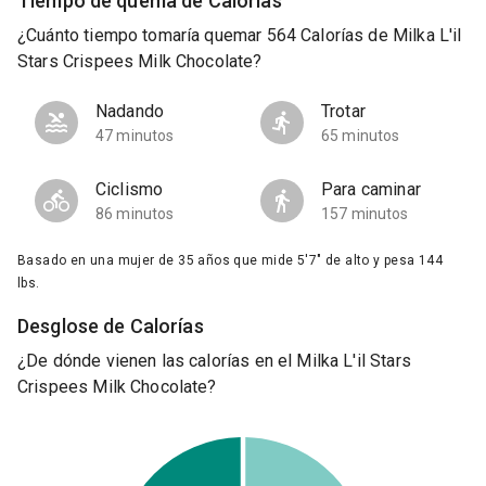
Tiempo de quema de Calorías
¿Cuánto tiempo tomaría quemar 564 Calorías de Milka L'il
Stars Crispees Milk Chocolate?
Nadando
Trotar
47 minutos
65 minutos
Ciclismo
Para caminar
86 minutos
157 minutos
Basado en una mujer de 35 años que mide 5'7" de alto y pesa 144
lbs.
Desglose de Calorías
¿De dónde vienen las calorías en el Milka L'il Stars
Crispees Milk Chocolate?