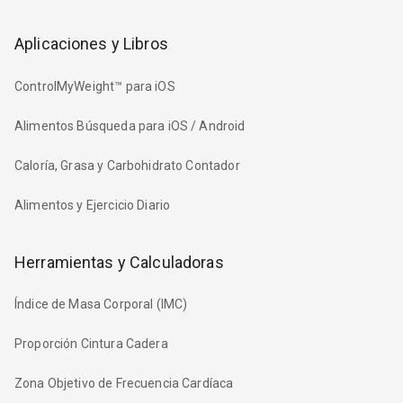
Aplicaciones y Libros
ControlMyWeight™ para iOS
Alimentos Búsqueda para iOS / Android
Caloría, Grasa y Carbohidrato Contador
Alimentos y Ejercicio Diario
Herramientas y Calculadoras
Índice de Masa Corporal (IMC)
Proporción Cintura Cadera
Zona Objetivo de Frecuencia Cardíaca