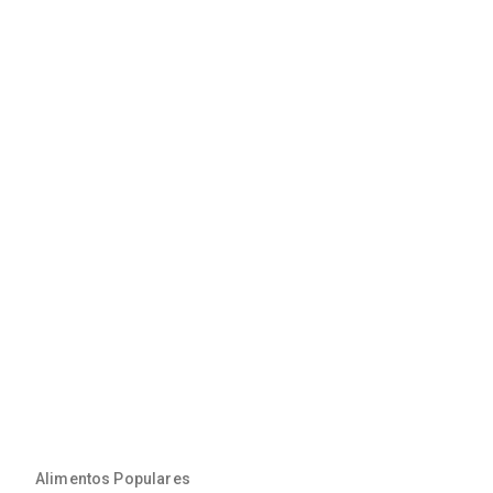
Alimentos Populares