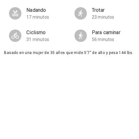
Nadando
Trotar
17 minutos
23 minutos
Ciclismo
Para caminar
31 minutos
56 minutos
Basado en una mujer de 35 años que mide 5'7" de alto y pesa 144 lbs.