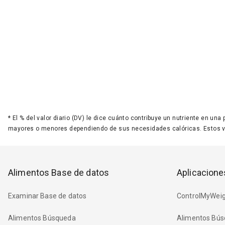
*
El % del valor diario (DV) le dice cuánto contribuye un nutriente en una
mayores o menores dependiendo de sus necesidades calóricas. Estos 
Alimentos Base de datos
Aplicacione
Examinar Base de datos
ControlMyWeig
Alimentos Búsqueda
Alimentos Bús