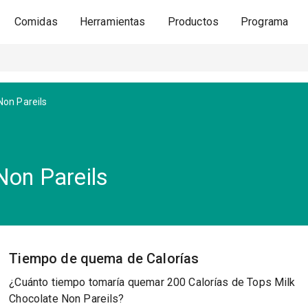
Comidas
Herramientas
Productos
Programa
Non Pareils
Non Pareils
Tiempo de quema de Calorías
¿Cuánto tiempo tomaría quemar 200 Calorías de Tops Milk
Chocolate Non Pareils?