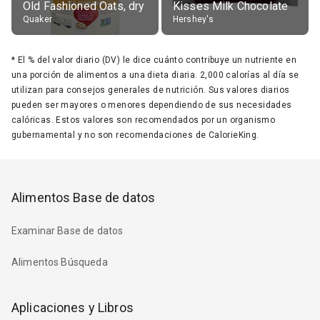
Old Fashioned Oats, dry
Kisses Milk Chocolate
Quaker
Hershey's
*
El % del valor diario (DV) le dice cuánto contribuye un nutriente en
una porción de alimentos a una dieta diaria. 2,000 calorías al día se
utilizan para consejos generales de nutrición. Sus valores diarios
pueden ser mayores o menores dependiendo de sus necesidades
calóricas. Estos valores son recomendados por un organismo
gubernamental y no son recomendaciones de CalorieKing.
Alimentos Base de datos
Examinar Base de datos
Alimentos Búsqueda
Aplicaciones y Libros