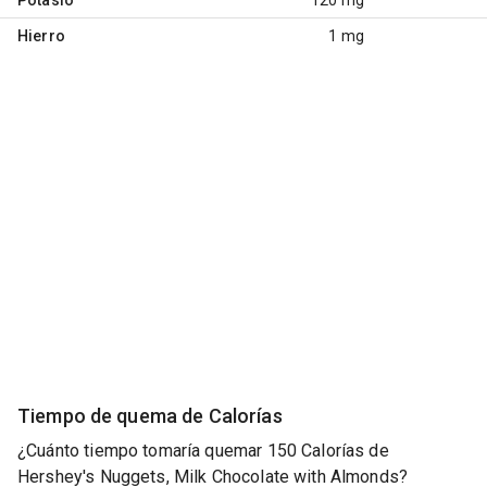
Hierro
1 mg
Tiempo de quema de Calorías
¿Cuánto tiempo tomaría quemar 150 Calorías de
Hershey's Nuggets, Milk Chocolate with Almonds?