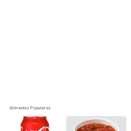
Alimentos Populares