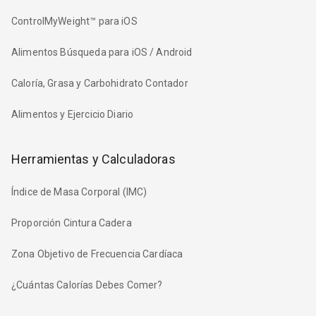
ControlMyWeight™ para iOS
Alimentos Búsqueda para iOS / Android
Caloría, Grasa y Carbohidrato Contador
Alimentos y Ejercicio Diario
Herramientas y Calculadoras
Índice de Masa Corporal (IMC)
Proporción Cintura Cadera
Zona Objetivo de Frecuencia Cardíaca
¿Cuántas Calorías Debes Comer?